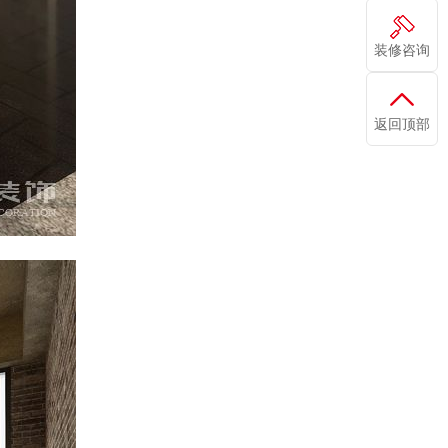
装修咨询
返回顶部