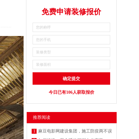
免费申请装修报价
今日已有106人获取报价
推荐阅读
1
麻豆电影网建设集团，施工防疫两不误