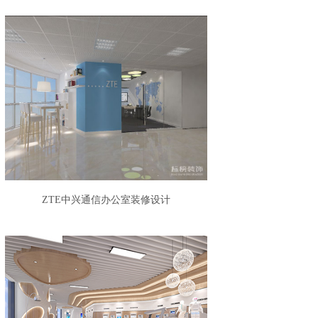
​ZTE中兴通信办公室装修设计