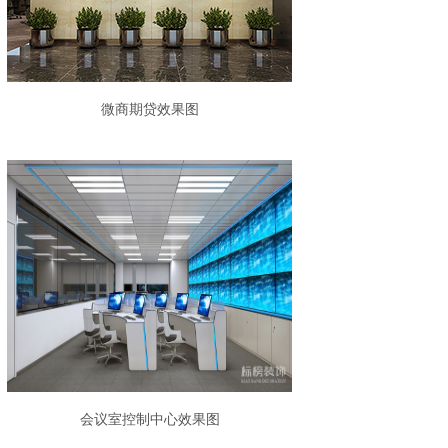
微商期贷效果图
会议室控制中心效果图