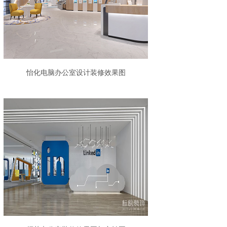
怡化电脑办公室设计装修效果图