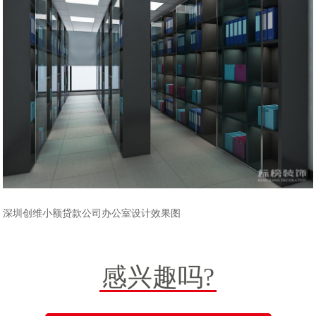
深圳创维小额贷款公司办公室设计效果图
感兴趣吗?