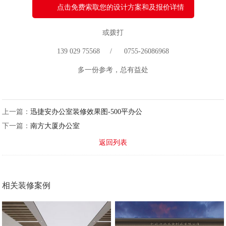
点击免费索取您的设计方案和及报价详情
或拨打
139 029 75568 / 0755-26086968
多一份参考，总有益处
上一篇：
迅捷安办公室装修效果图-500平办公
下一篇：
南方大厦办公室
返回列表
相关装修案例