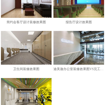
简约会客厅设计装修效果图
报告厅设计效果图
卫生间装修效果图
迪美迦办公室装修效果图VS完工照片