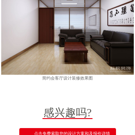
简约会客厅设计装修效果图
感兴趣吗?
点击免费索取您的设计方案和及报价详情