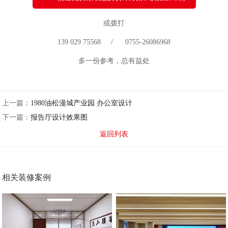
或拨打
139 029 75568 / 0755-26086968
多一份参考，总有益处
上一篇：
1980油松漫城产业园 办公室设计
下一篇：
报告厅设计效果图
返回列表
相关装修案例