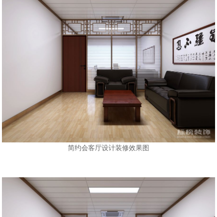
简约会客厅设计装修效果图