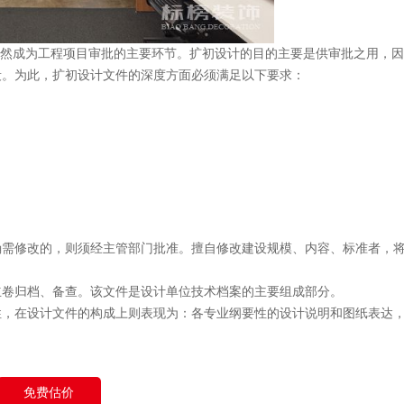
其自然成为工程项目审批的主要环节。扩初设计的目的主要是供审批之用，
，扩初设计文件的深度方面必须满足以下要求：
。
，则须经主管部门批准。擅自修改建设规模、内容、标准者，
、备查。该文件是设计单位技术档案的主要组成部分。
，在设计文件的构成上则表现为：各专业纲要性的设计说明和图纸表达
免费估价