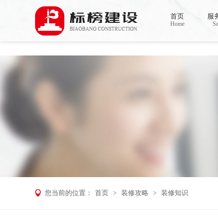
麻豆电影网,91精品麻豆视频,麻豆成人在
首页
服
Home
Se
您当前的位置：
首页
>
装修攻略
>
装修知识