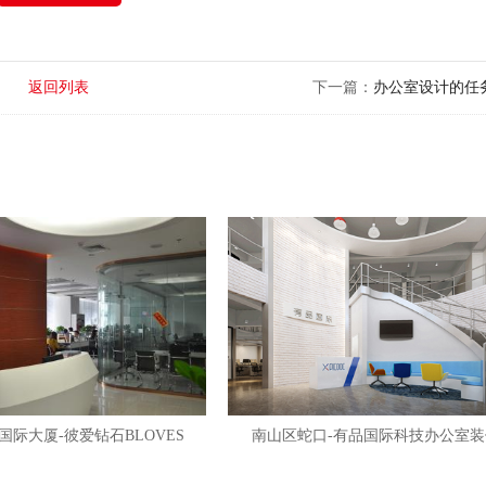
返回列表
下一篇：
办公室设计的任
国际大厦-彼爱钻石BLOVES
南山区蛇口-有品国际科技办公室装