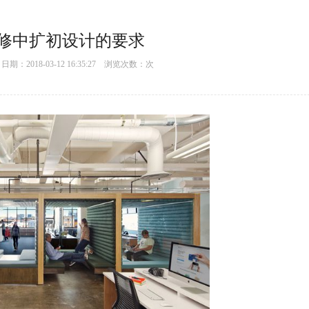
修中扩初设计的要求
：2018-03-12 16:35:27 浏览次数：
次