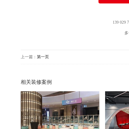
139 029
多
上一篇：
第一页
相关装修案例