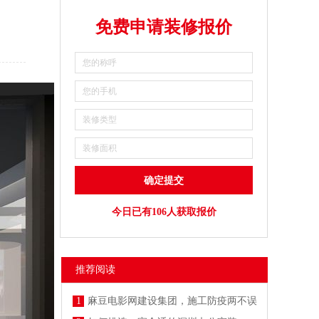
免费申请装修报价
今日已有106人获取报价
推荐阅读
1
麻豆电影网建设集团，施工防疫两不误