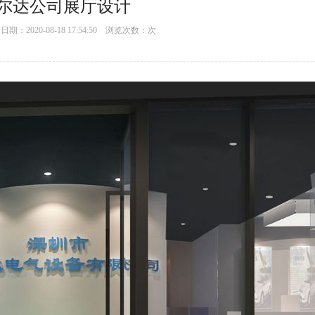
尔达公司展厅设计
：2020-08-18 17:54:50 浏览次数：
次