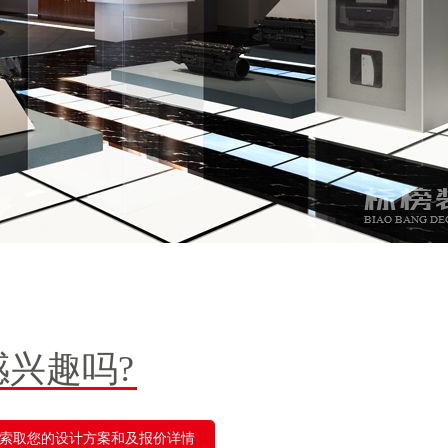
感兴趣吗?
索取您的设计方案和及报价详情