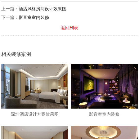
上一篇：
酒店风格房间设计效果图
下一篇：
影音室室内装修
返回列表
相关装修案例
深圳酒店设计方案效果图
影音室室内装修