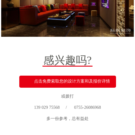
感兴趣吗?
点击免费索取您的设计方案和及报价详情
或拨打
139 029 75568 / 0755-26086968
多一份参考，总有益处