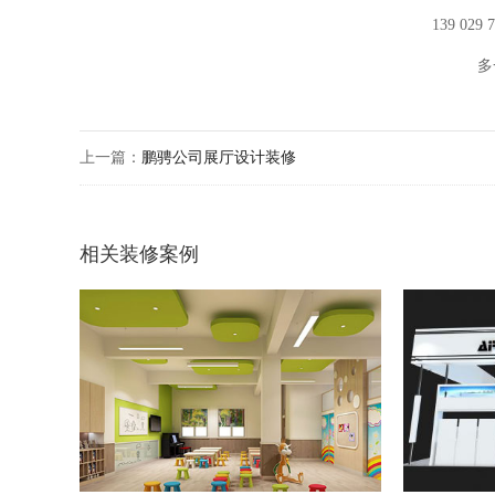
139 029
多
上一篇：
鹏骋公司展厅设计装修
相关装修案例