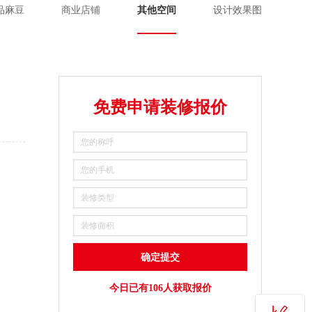
品麻豆
商业店铺
其他空间
设计效果图
免费申请装修报价
今日已有106人获取报价