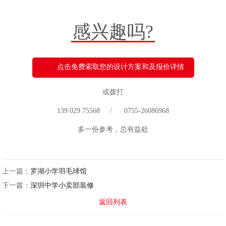
感兴趣吗?
点击免费索取您的设计方案和及报价详情
或拨打
139 029 75568 / 0755-26086968
多一份参考，总有益处
上一篇：
罗湖小学羽毛球馆
下一篇：
深圳中学小卖部装修
返回列表