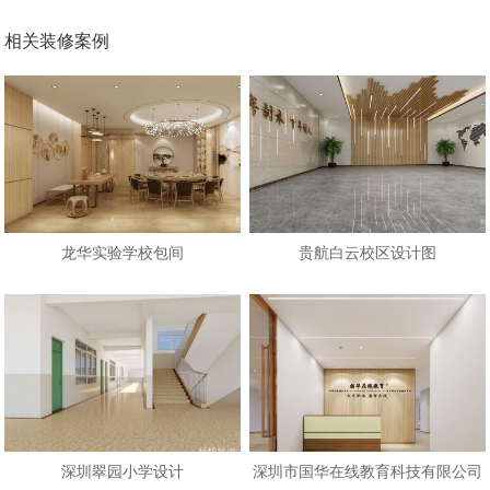
相关装修案例
龙华实验学校包间
贵航白云校区设计图
深圳翠园小学设计
深圳市国华在线教育科技有限公司