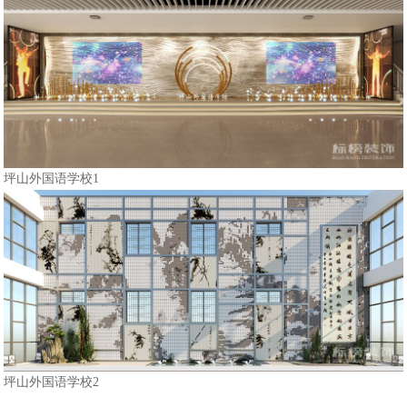
坪山外国语学校1
坪山外国语学校2