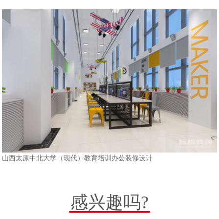
山西太原中北大学（现代）教育培训办公装修设计
感兴趣吗?