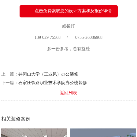
点击免费索取您的设计方案和及报价详情
或拨打
139 029 75568 / 0755-26086968
多一份参考，总有益处
上一篇：
井冈山大学（工业风）办公装修
下一篇：
石家庄铁路职业技术学院办公楼装修
返回列表
相关装修案例