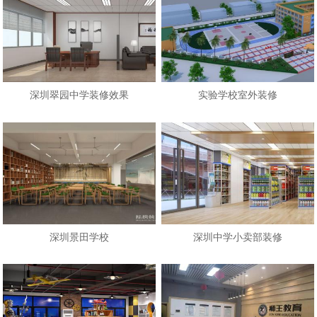
深圳翠园中学装修效果
实验学校室外装修
深圳景田学校
深圳中学小卖部装修