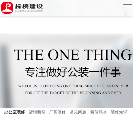
麻豆电影网,91精品麻豆视频,麻豆成人在线
视频,国产AV无码乱码国产精品麻豆
办公室装修
店铺装修
厂房装修
常见问题
装修风水
装修知识