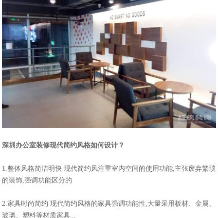
深圳办公室装修
现代简约风格如何设计？
1.整体风格简洁明快 现代简约风注重室内空间的使用功能,主张废弃繁琐
的装饰,强调功能区分的
2.家具时尚简约 现代简约风格的家具强调功能性,大量采用板材、金属、
玻璃、塑料等材质家具...