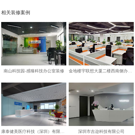
相关装修案例
南山科技园-感臻科技办公室装修
金地楼宇联想大厦二楼西南侧办公区
康泰健美医疗科技（深圳）有限公司
深圳市吉迩科技有限公司