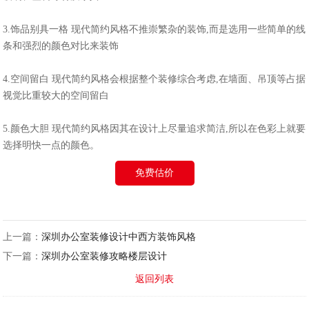
3.饰品别具一格 现代简约风格不推崇繁杂的装饰,而是选用一些简单的线
条和强烈的颜色对比来装饰
4.空间留白 现代简约风格会根据整个装修综合考虑,在墙面、吊顶等占据
视觉比重较大的空间留白
5.颜色大胆 现代简约风格因其在设计上尽量追求简洁,所以在色彩上就要
选择明快一点的颜色。
免费估价
上一篇：
深圳办公室装修设计中西方装饰风格
下一篇：
深圳办公室装修攻略楼层设计
返回列表