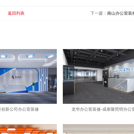
返回列表
下一篇：
南山办公室装
巨创新公司办公室装修
龙华办公室装修-成泰隆照明办公