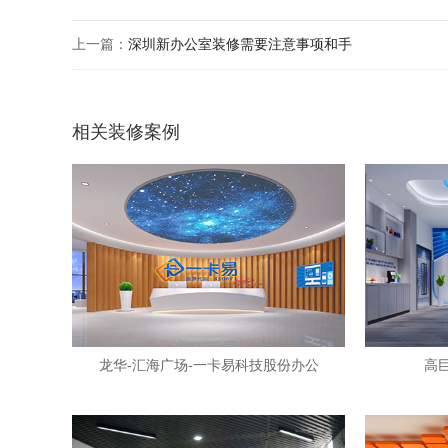
上一篇：
深圳新办公室装修需要注意事项和手
相关装修案例
龙华-汇海广场-一卡易科技股份办公
高