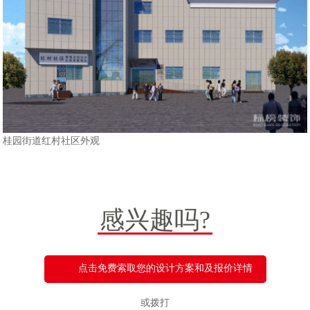
桂园街道红村社区外观
感兴趣吗?
点击免费索取您的设计方案和及报价详情
或拨打