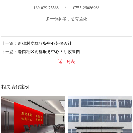
139 029 75568 / 0755-26086968
多一份参考，总有益处
上一篇：
新碑村党群服务中心装修设计
下一篇：
老围社区党群服务中心大厅效果图
返回列表
相关装修案例