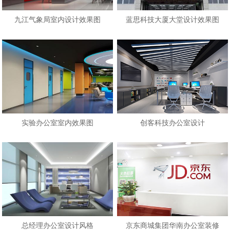
九江气象局室内设计效果图
蓝思科技大厦大堂设计效果图
实验办公室室内效果图
创客科技办公室设计
总经理办公室设计风格
京东商城集团华南办公室装修