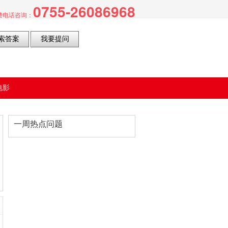
0755-26086968
电话咨询：
电影
一周热点问题