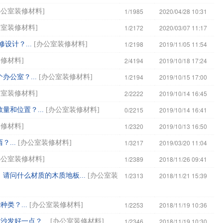
1/1985
2020/04/28 10:31
办公室装修材料
]
1/2172
2020/03/07 11:17
公室装修材料
]
1/2198
2019/11/05 11:54
？...
[
办公室装修材料
]
2/4194
2019/10/18 17:24
装修材料
]
1/2194
2019/10/15 17:00
？...
[
办公室装修材料
]
2/2222
2019/10/14 16:45
公室装修材料
]
0/2215
2019/10/14 16:41
位置？...
[
办公室装修材料
]
1/2320
2019/10/13 16:50
装修材料
]
1/3217
2019/03/20 11:04
...
[
办公室装修材料
]
1/2389
2018/11/26 09:41
办公室装修材料
]
1/2313
2018/11/21 15:39
，请问什么材质的木质地板...
[
办公室装
1/2253
2018/11/19 10:36
？...
[
办公室装修材料
]
1/2346
2018/11/19 10:30
好一点？...
[
办公室装修材料
]